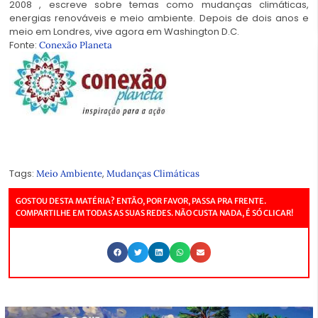
2008 , escreve sobre temas como mudanças climáticas,
energias renováveis e meio ambiente. Depois de dois anos e
meio em Londres, vive agora em Washington D.C.
Fonte:
Conexão Planeta
Tags:
,
Meio Ambiente
Mudanças Climáticas
GOSTOU DESTA MATÉRIA? ENTÃO, POR FAVOR, PASSA PRA FRENTE.
COMPARTILHE EM TODAS AS SUAS REDES. NÃO CUSTA NADA, É SÓ CLICAR!