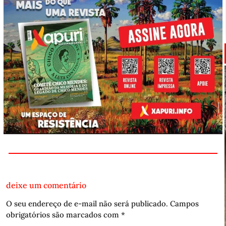
deixe um comentário
O seu endereço de e-mail não será publicado.
Campos
obrigatórios são marcados com
*