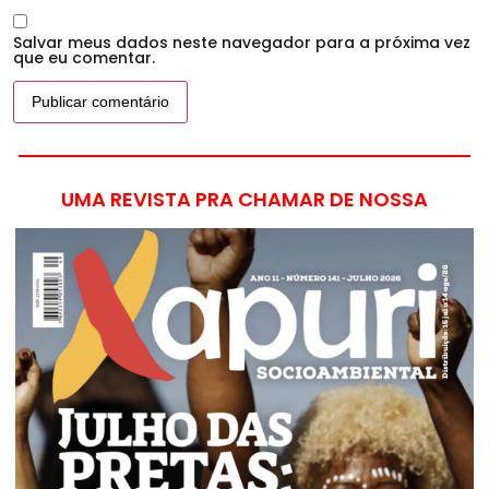
Salvar meus dados neste navegador para a próxima vez
que eu comentar.
UMA REVISTA PRA CHAMAR DE NOSSA