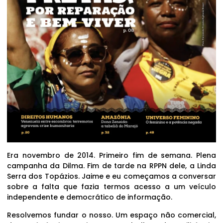
Era novembro de 2014. Primeiro fim de semana. Plena
campanha da Dilma. Fim de tarde na RPPN dele, a Linda
Serra dos Topázios. Jaime e eu começamos a conversar
sobre a falta que fazia termos acesso a um veículo
independente e democrático de informação.
Resolvemos fundar o nosso. Um espaço não comercial,