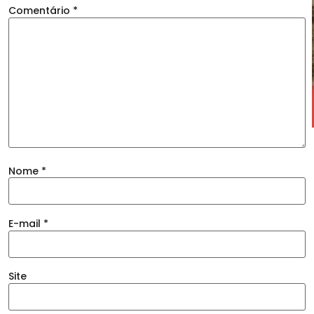
Comentário
*
Nome
*
E-mail
*
Site