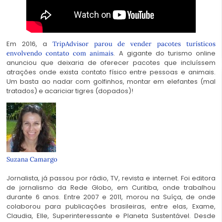
Em 2016, a
TripAdvisor parou de vender pacotes turísticos
. A gigante do turismo online
envolvendo contato com animais
anunciou que deixaria de oferecer pacotes que incluíssem
atrações onde exista contato físico entre pessoas e animais.
Um basta ao nadar com golfinhos, montar em elefantes (mal
tratados) e acariciar tigres (dopados)!
Suzana Camargo
Jornalista, já passou por rádio, TV, revista e internet. Foi editora
de jornalismo da Rede Globo, em Curitiba, onde trabalhou
durante 6 anos. Entre 2007 e 2011, morou na Suíça, de onde
colaborou para publicações brasileiras, entre elas, Exame,
Claudia, Elle, Superinteressante e Planeta Sustentável. Desde