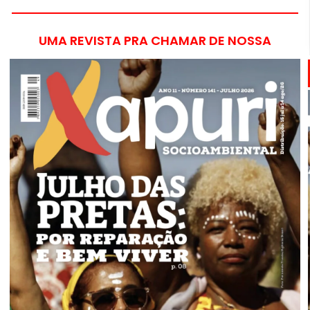
UMA REVISTA PRA CHAMAR DE NOSSA