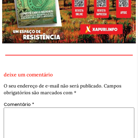
deixe um comentário
O seu endereço de e-mail não será publicado.
Campos
obrigatórios são marcados com
*
Comentário
*