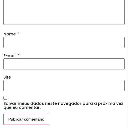
Nome
*
E-mail
*
Site
Salvar meus dados neste navegador para a próxima vez
que eu comentar.