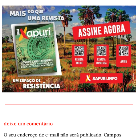
deixe um comentário
O seu endereço de e-mail não será publicado.
Campos