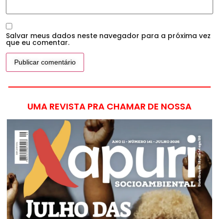
Salvar meus dados neste navegador para a próxima vez
que eu comentar.
UMA REVISTA PRA CHAMAR DE NOSSA