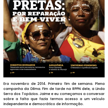
Era novembro de 2014. Primeiro fim de semana. Plena
campanha da Dilma. Fim de tarde na RPPN dele, a Linda
Serra dos Topázios. Jaime e eu começamos a conversar
sobre a falta que fazia termos acesso a um veículo
independente e democrático de informação.