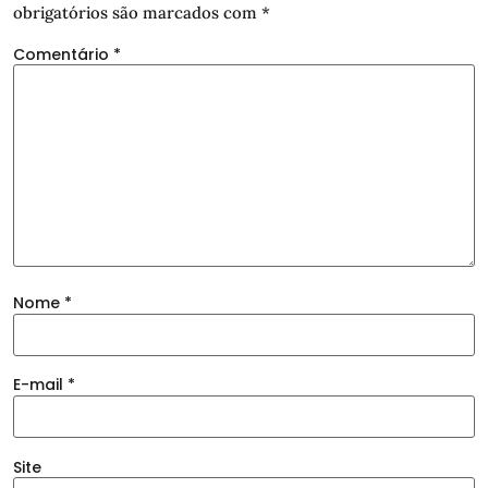
obrigatórios são marcados com
*
Comentário
*
Nome
*
E-mail
*
Site