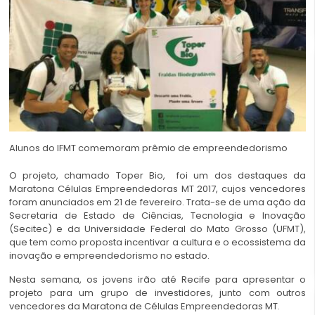
Alunos do IFMT comemoram prêmio de empreendedorismo
O projeto, chamado Toper Bio, foi um dos destaques da
Maratona Células Empreendedoras MT 2017, cujos vencedores
foram anunciados em 21 de fevereiro. Trata-se de uma ação da
Secretaria de Estado de Ciências, Tecnologia e Inovação
(Secitec) e da Universidade Federal do Mato Grosso (UFMT),
que tem como proposta incentivar a cultura e o ecossistema da
inovação e empreendedorismo no estado.
Nesta semana, os jovens irão até Recife para apresentar o
projeto para um grupo de investidores, junto com outros
vencedores da Maratona de Células Empreendedoras MT.