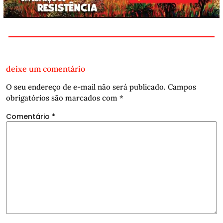
deixe um comentário
O seu endereço de e-mail não será publicado.
Campos
obrigatórios são marcados com
*
Comentário
*