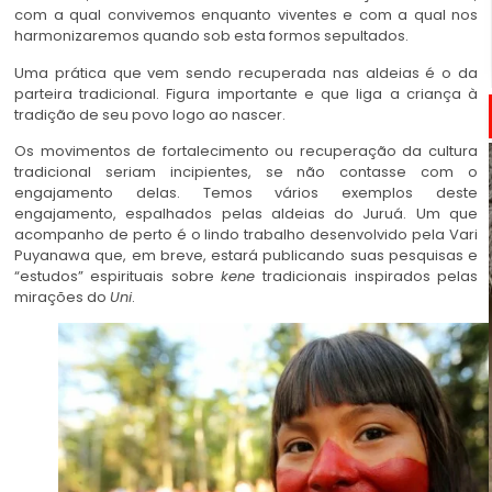
com a qual convivemos enquanto viventes e com a qual nos
harmonizaremos quando sob esta formos sepultados.
Uma prática que vem sendo recuperada nas aldeias é o da
parteira tradicional. Figura importante e que liga a criança à
tradição de seu povo logo ao nascer.
Os movimentos de fortalecimento ou recuperação da cultura
tradicional seriam incipientes, se não contasse com o
engajamento delas. Temos vários exemplos deste
engajamento, espalhados pelas aldeias do Juruá. Um que
acompanho de perto é o lindo trabalho desenvolvido pela Vari
Puyanawa que, em breve, estará publicando suas pesquisas e
“estudos” espirituais sobre
kene
tradicionais inspirados pelas
mirações do
Uni
.