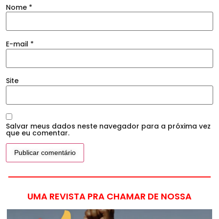
Nome
*
E-mail
*
Site
Salvar meus dados neste navegador para a próxima vez
que eu comentar.
UMA REVISTA PRA CHAMAR DE NOSSA