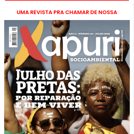
UMA REVISTA PRA CHAMAR DE NOSSA