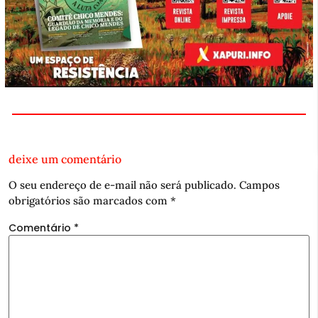
deixe um comentário
O seu endereço de e-mail não será publicado.
Campos
obrigatórios são marcados com
*
Comentário
*