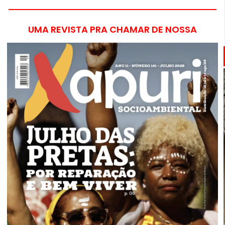
UMA REVISTA PRA CHAMAR DE NOSSA