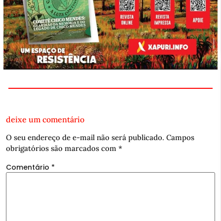
deixe um comentário
O seu endereço de e-mail não será publicado.
Campos
obrigatórios são marcados com
*
Comentário
*