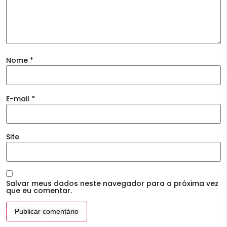
Nome
*
E-mail
*
Site
Salvar meus dados neste navegador para a próxima vez
que eu comentar.