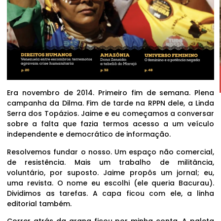
Era novembro de 2014. Primeiro fim de semana. Plena
campanha da Dilma. Fim de tarde na RPPN dele, a Linda
Serra dos Topázios. Jaime e eu começamos a conversar
sobre a falta que fazia termos acesso a um veículo
independente e democrático de informação.
Resolvemos fundar o nosso. Um espaço não comercial,
de resistência. Mais um trabalho de militância,
voluntário, por suposto. Jaime propôs um jornal; eu,
uma revista. O nome eu escolhi (ele queria Bacurau).
Dividimos as tarefas. A capa ficou com ele, a linha
editorial também.