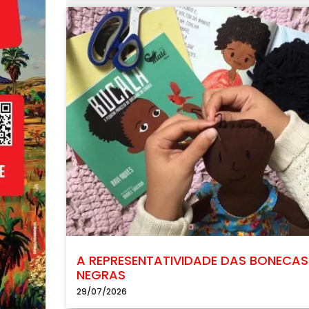
A REPRESENTATIVIDADE DAS BONECAS
NEGRAS
29/07/2026