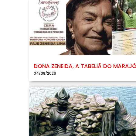
DONA ZENEIDA, A TABELIÃ DO MARAJ
04/08/2026