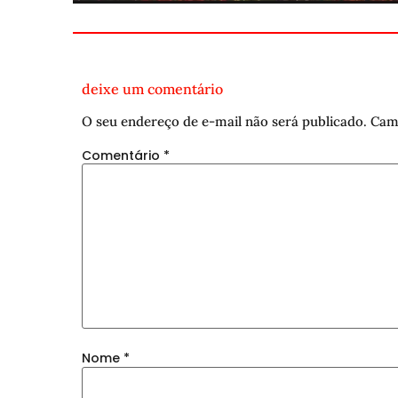
deixe um comentário
O seu endereço de e-mail não será publicado.
Cam
Comentário
*
Nome
*