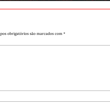
pos obrigatórios são marcados com
*