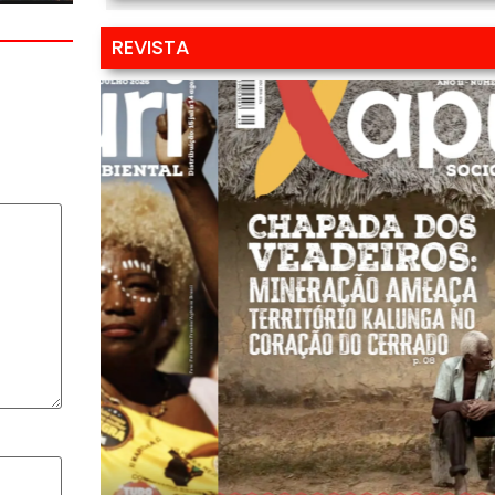
REVISTA