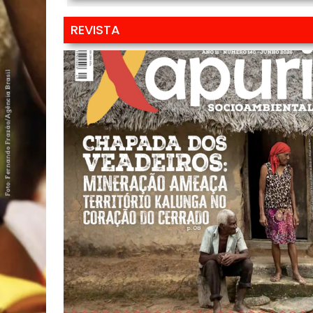
REVISTA