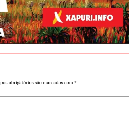
pos obrigatórios são marcados com
*