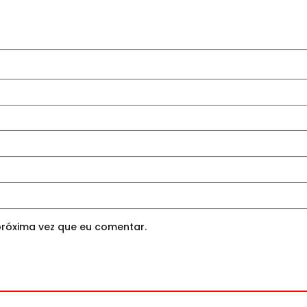
róxima vez que eu comentar.