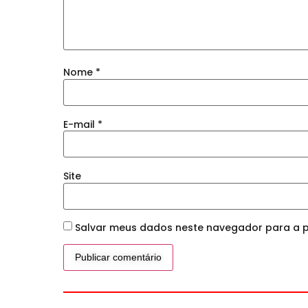
Nome
*
E-mail
*
Site
Salvar meus dados neste navegador para a p