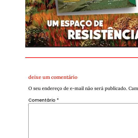
deixe um comentário
O seu endereço de e-mail não será publicado.
Cam
Comentário
*