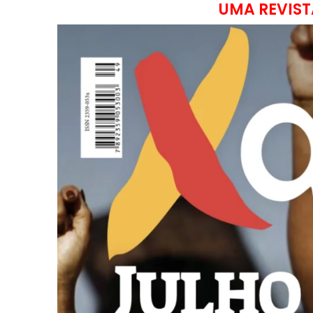
UMA REVIST