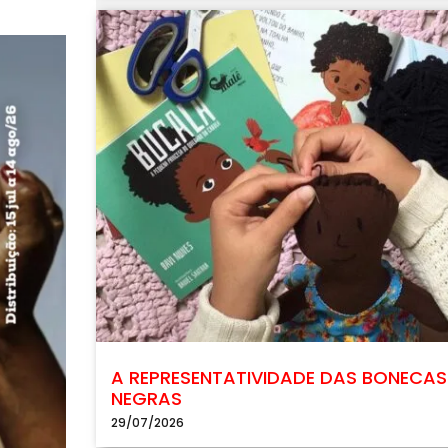
A REPRESENTATIVIDADE DAS BONECAS
NEGRAS
29/07/2026