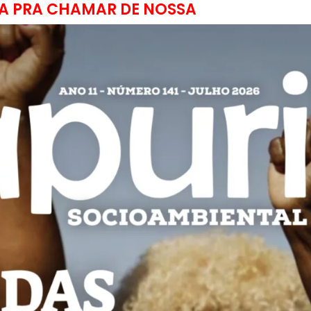
A PRA CHAMAR DE NOSSA