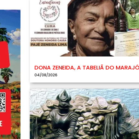
DONA ZENEIDA, A TABELIÃ DO MARAJ
04/08/2026