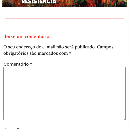
deixe um comentário
O seu endereço de e-mail não será publicado.
Campos
obrigatórios são marcados com
*
Comentário
*