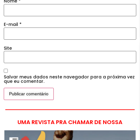
Nome
*
E-mail
*
Site
Salvar meus dados neste navegador para a próxima vez
que eu comentar.
UMA REVISTA PRA CHAMAR DE NOSSA