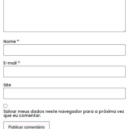
Nome
*
E-mail
*
Site
Salvar meus dados neste navegador para a próxima vez
que eu comentar.