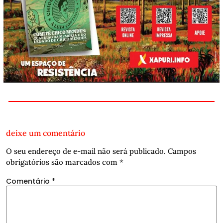
deixe um comentário
O seu endereço de e-mail não será publicado.
Campos
obrigatórios são marcados com
*
Comentário
*