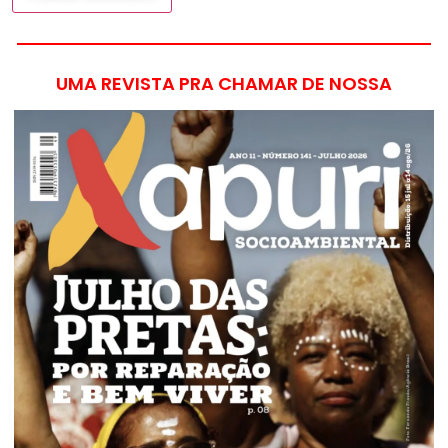
UMA REVISTA PRA CHAMAR DE NOSSA