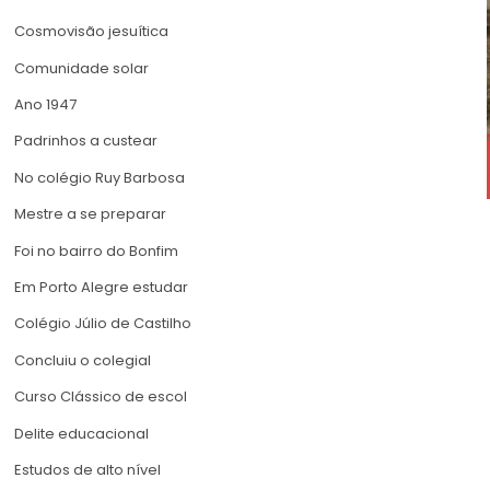
Cosmovisão jesuítica
Comunidade solar
Ano 1947
Padrinhos a custear
No colégio Ruy Barbosa
Mestre a se preparar
Foi no bairro do Bonfim
Em Porto Alegre estudar
Colégio Júlio de Castilho
Concluiu o colegial
Curso Clássico de escol
Delite educacional
Estudos de alto nível