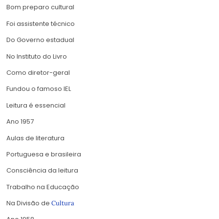
Bom preparo cultural
Foi assistente técnico
Do Governo estadual
No Instituto do Livro
Como diretor-geral
Fundou o famoso IEL
Leitura é essencial
Ano 1957
Aulas de literatura
Portuguesa e brasileira
Consciência da leitura
Trabalho na Educação
Na Divisão de
Cultura