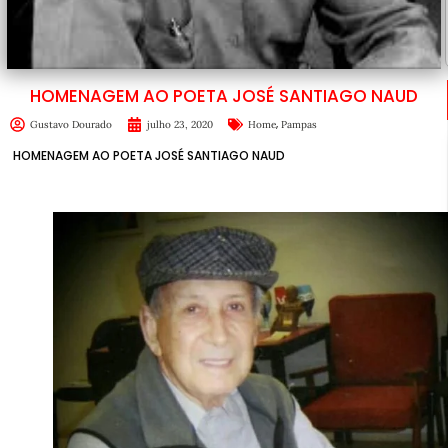
HOMENAGEM AO POETA JOSÉ SANTIAGO NAUD
,
Gustavo Dourado
julho 23, 2020
Home
Pampas
HOMENAGEM AO POETA JOSÉ SANTIAGO NAUD