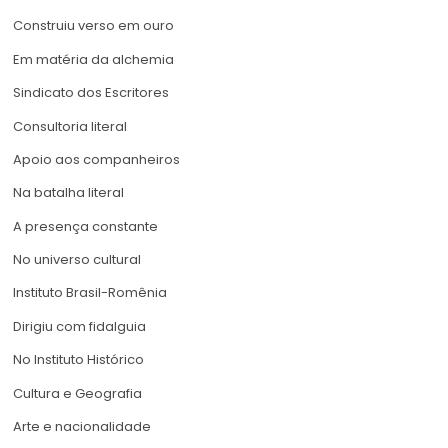
Construiu verso em ouro
Em matéria da alchemia
Sindicato dos Escritores
Consultoria literal
Apoio aos companheiros
Na batalha literal
A presença constante
No universo cultural
Instituto Brasil-Romênia
Dirigiu com fidalguia
No Instituto Histórico
Cultura e Geografia
Arte e nacionalidade