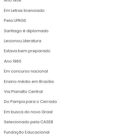
Ano 1958
Em Letras licenciado
Pela UFRGS
Santiago é diplomado
Lecionou Literatura
Estava bem preparado
Ano 1960
Em concurso nacional
Ensino médio em Brasília
Via Planalto Central
Do Pampa para o Cerrado
Em busca do novo Graal
Selecionado pela CASEB
Fundação Educacional