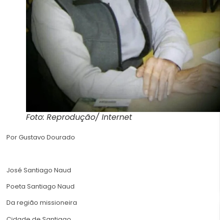
Foto: Reprodução/ Internet
Por Gustavo Dourado
José Santiago Naud
Poeta Santiago Naud
Da região missioneira
Cidade de Santiago