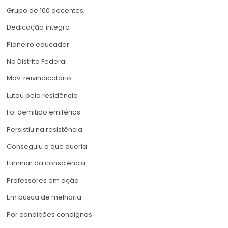
Grupo de 100 docentes
Dedicação íntegra
Pioneiro educador
No Distrito Federal
Mov. reivindicatório
Lutou pela residência
Foi demitido em férias
Persistiu na resistência
Conseguiu o que queria
Luminar da consciência
Professores em ação
Em busca de melhoria
Por condições condignas