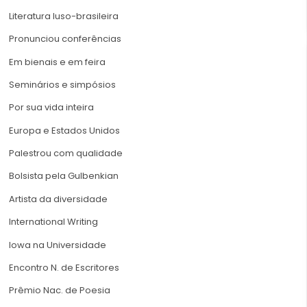
Literatura luso-brasileira
Pronunciou conferências
Em bienais e em feira
Seminários e simpósios
Por sua vida inteira
Europa e Estados Unidos
Palestrou com qualidade
Bolsista pela Gulbenkian
Artista da diversidade
International Writing
Iowa na Universidade
Encontro N. de Escritores
Prêmio Nac. de Poesia