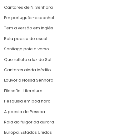
Cantares de N. Senhora
Em português-espanhol
Tem a versão em inglês
Bela poesia de escol
Santiago pole o verso
Que reflete a luz do Sol
Cantares ainda inédito
Louvor a Nossa Senhora
Filosofia…Literatura
Pesquisa em boa hora
A poesia de Pessoa
Raia ao fulgor da aurora
Europa, Estados Unidos