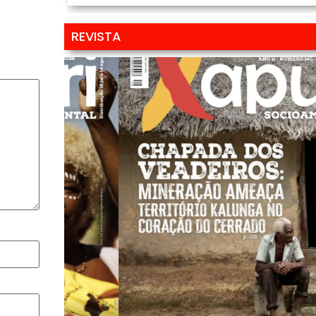
REVISTA