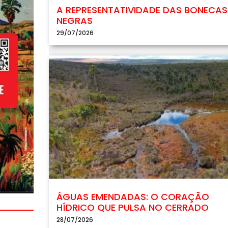
A REPRESENTATIVIDADE DAS BONECAS
NEGRAS
29/07/2026
ÁGUAS EMENDADAS: O CORAÇÃO
HÍDRICO QUE PULSA NO CERRADO
28/07/2026