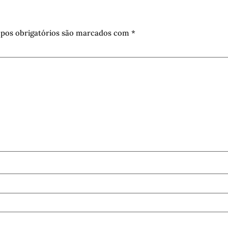
pos obrigatórios são marcados com
*