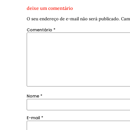
deixe um comentário
O seu endereço de e-mail não será publicado.
Cam
Comentário
*
Nome
*
E-mail
*