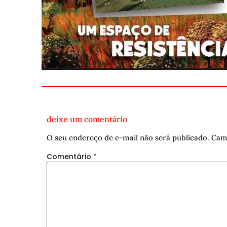
deixe um comentário
O seu endereço de e-mail não será publicado.
Cam
Comentário
*