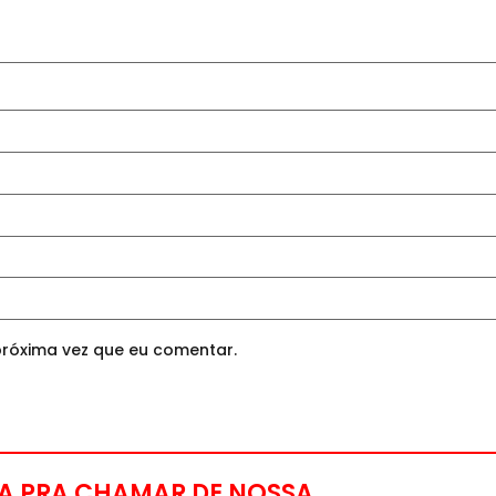
róxima vez que eu comentar.
A PRA CHAMAR DE NOSSA