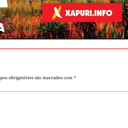
pos obrigatórios são marcados com
*