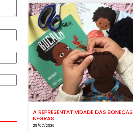
A REPRESENTATIVIDADE DAS BONECAS
NEGRAS
29/07/2026