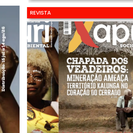
REVISTA