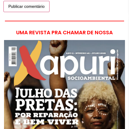
UMA REVISTA PRA CHAMAR DE NOSSA