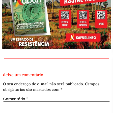
deixe um comentário
O seu endereço de e-mail não será publicado.
Campos
obrigatórios são marcados com
*
Comentário
*