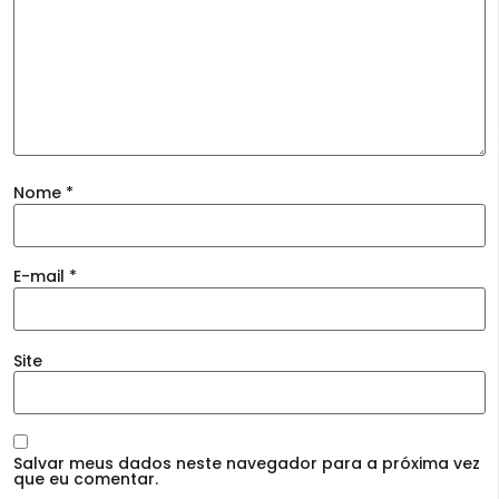
Nome
*
E-mail
*
Site
Salvar meus dados neste navegador para a próxima vez
que eu comentar.