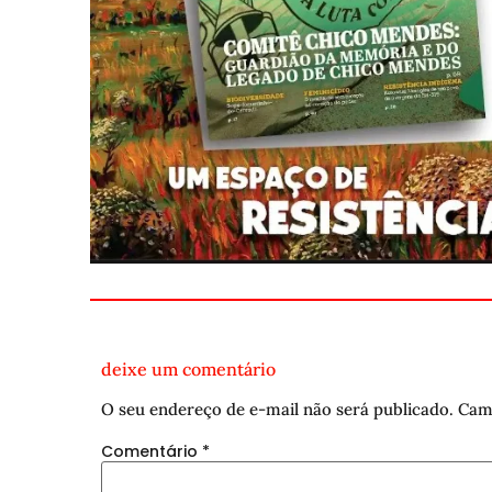
deixe um comentário
O seu endereço de e-mail não será publicado.
Cam
Comentário
*