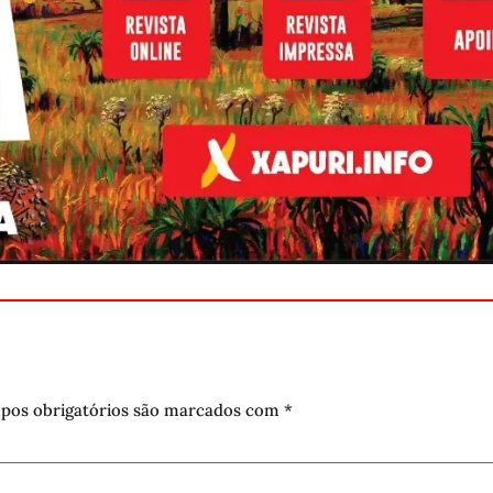
pos obrigatórios são marcados com
*