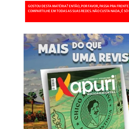
GOSTOU DESTA MATÉRIA? ENTÃO, POR FAVOR, PASSA PRA FRENTE
COMPARTILHE EM TODAS AS SUAS REDES. NÃO CUSTA NADA, É SÓ 