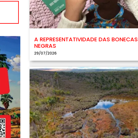
A REPRESENTATIVIDADE DAS BONECAS
NEGRAS
29/07/2026