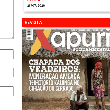
28/07/2026
REVISTA