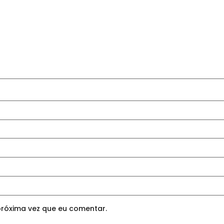
róxima vez que eu comentar.