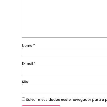
Nome
*
E-mail
*
Site
Salvar meus dados neste navegador para a p