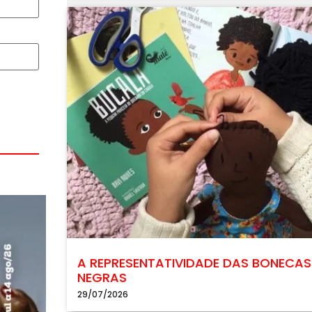
A REPRESENTATIVIDADE DAS BONECAS
NEGRAS
29/07/2026