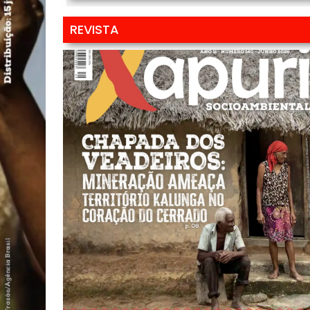
REVISTA