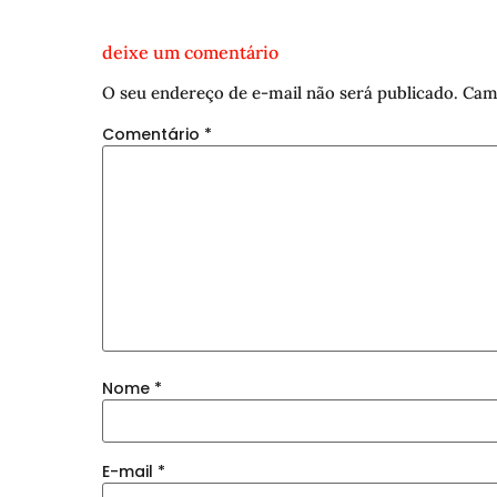
deixe um comentário
O seu endereço de e-mail não será publicado.
Cam
Comentário
*
Nome
*
E-mail
*