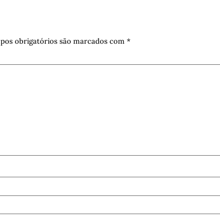
pos obrigatórios são marcados com
*