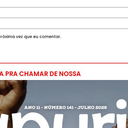
róxima vez que eu comentar.
A PRA CHAMAR DE NOSSA