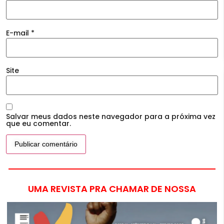
E-mail
*
Site
Salvar meus dados neste navegador para a próxima vez
que eu comentar.
UMA REVISTA PRA CHAMAR DE NOSSA