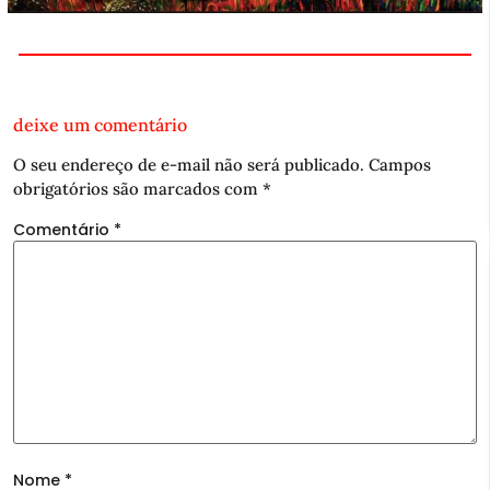
deixe um comentário
O seu endereço de e-mail não será publicado.
Campos
obrigatórios são marcados com
*
Comentário
*
Nome
*