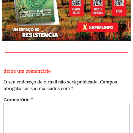
deixe um comentário
O seu endereço de e-mail não será publicado.
Campos
obrigatórios são marcados com
*
Comentário
*