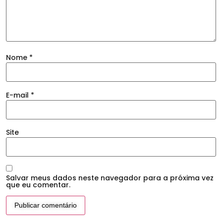
Nome
*
E-mail
*
Site
Salvar meus dados neste navegador para a próxima vez
que eu comentar.