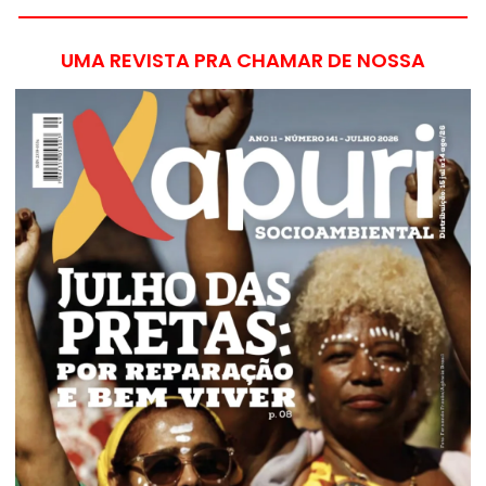
UMA REVISTA PRA CHAMAR DE NOSSA