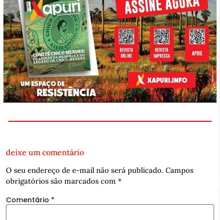
deixe um comentário
O seu endereço de e-mail não será publicado.
Campos
obrigatórios são marcados com
*
Comentário
*