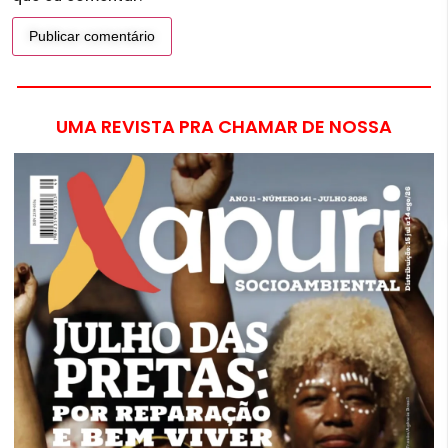
UMA REVISTA PRA CHAMAR DE NOSSA