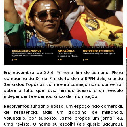
Era novembro de 2014. Primeiro fim de semana. Plena
campanha da Dilma. Fim de tarde na RPPN dele, a Linda
Serra dos Topázios. Jaime e eu começamos a conversar
sobre a falta que fazia termos acesso a um veículo
independente e democrático de informação.
Resolvemos fundar o nosso. Um espaço não comercial,
de resistência. Mais um trabalho de militância,
voluntário, por suposto. Jaime propôs um jornal; eu,
uma revista. O nome eu escolhi (ele queria Bacurau).