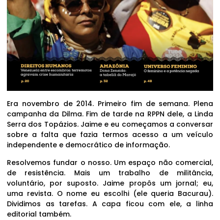
Era novembro de 2014. Primeiro fim de semana. Plena
campanha da Dilma. Fim de tarde na RPPN dele, a Linda
Serra dos Topázios. Jaime e eu começamos a conversar
sobre a falta que fazia termos acesso a um veículo
independente e democrático de informação.
Resolvemos fundar o nosso. Um espaço não comercial,
de resistência. Mais um trabalho de militância,
voluntário, por suposto. Jaime propôs um jornal; eu,
uma revista. O nome eu escolhi (ele queria Bacurau).
Dividimos as tarefas. A capa ficou com ele, a linha
editorial também.