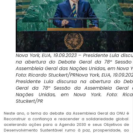
Nova York, EUA, 19.09.2023 – Presidente Lula disc
na abertura do Debate Geral da 78º Sessão
Assembleia Geral das Nações Unidas, em Nova Y
Foto: Ricardo Stuckert/PRNova York, EUA, 19.09.20
Presidente Lula discursa na abertura do Deb
Geral da 78º Sessão da Assembleia Geral 
Nações Unidas, em Nova York. Foto: Rica
Stuckert/PR
Neste ano, o tema do debate da Assembleia Geral da ONU é
Reconstruir a confiança e reacender a solidariedade global:
acelerando ações para a Agenda 2030 e seus Objetivos de
Desenvolvimento Sustentável rumo à paz, prosperidade, ao