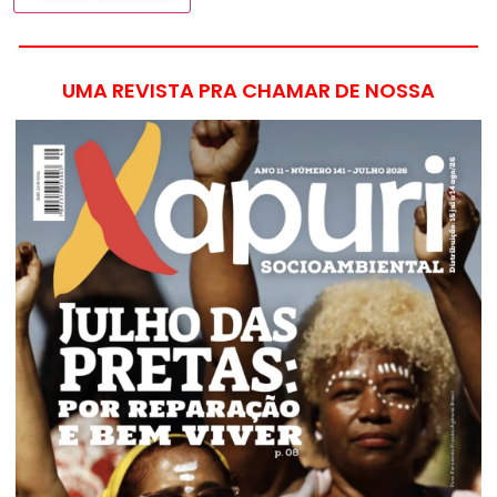
UMA REVISTA PRA CHAMAR DE NOSSA