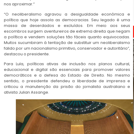
nos aproximar.”
“O neoliberalismo agravou a desigualdade econômica e
política que hoje assola as democracias. Seu legado é uma
massa de deserdados e excluídos. Em meio aos seus
escombros surgem aventureiros de extrema direita que negam
a política e vendem soluções tão fáceis quanto equivocadas.
Muitos sucumbiram à tentação de substituir um neoliberalismo
falido por um nacionalismo primitivo, conservador e autoritário”,
destacou o presidente.
Para Lula, políticas ativas de inclusão nos planos cultural,
educacional e digital são essenciais para promover valores
democráticos e a defesa do Estado de Direito. No mesmo
sentido, o presidente defendeu a liberdade de imprensa e
criticou a manutenção da prisão do jornalista australiano e
ativista Julian Assange.