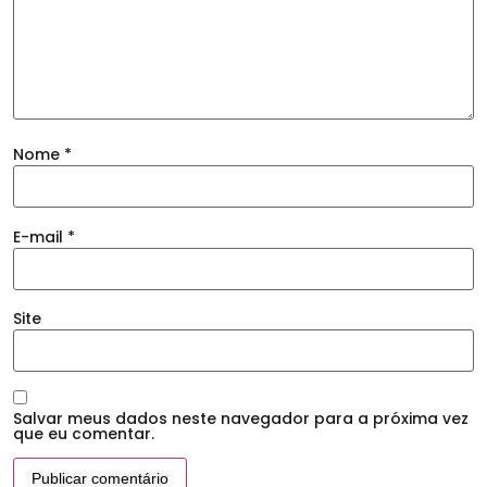
Nome
*
E-mail
*
Site
Salvar meus dados neste navegador para a próxima vez
que eu comentar.