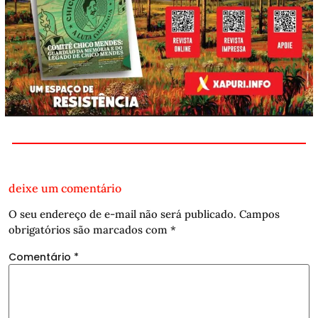
deixe um comentário
O seu endereço de e-mail não será publicado.
Campos
obrigatórios são marcados com
*
Comentário
*