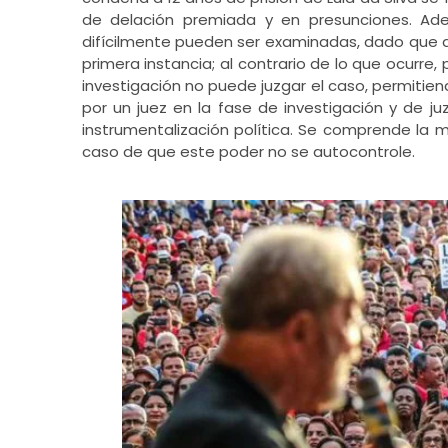
de delación premiada y en presunciones. Ade
difícilmente pueden ser examinadas, dado que qu
primera instancia; al contrario de lo que ocurre,
investigación no puede juzgar el caso, permitiend
por un juez en la fase de investigación y de j
instrumentalización política. Se comprende la m
caso de que este poder no se autocontrole.