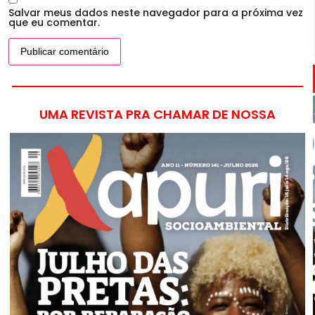
Salvar meus dados neste navegador para a próxima vez
que eu comentar.
UMA REVISTA PRA CHAMAR DE NOSSA