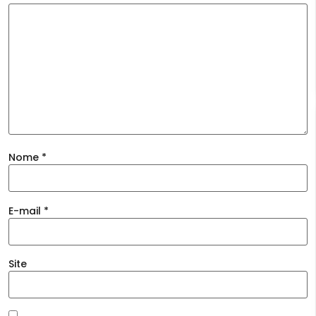
Nome
*
E-mail
*
Site