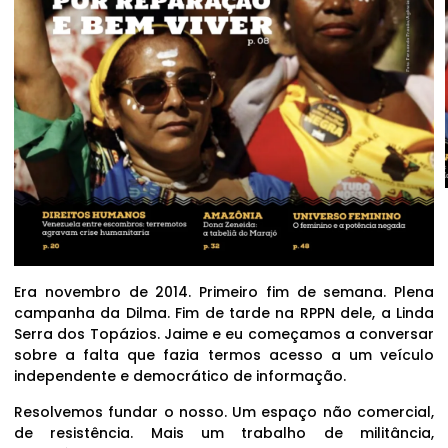
Era novembro de 2014. Primeiro fim de semana. Plena
campanha da Dilma. Fim de tarde na RPPN dele, a Linda
Serra dos Topázios. Jaime e eu começamos a conversar
sobre a falta que fazia termos acesso a um veículo
independente e democrático de informação.
Resolvemos fundar o nosso. Um espaço não comercial,
de resistência. Mais um trabalho de militância,