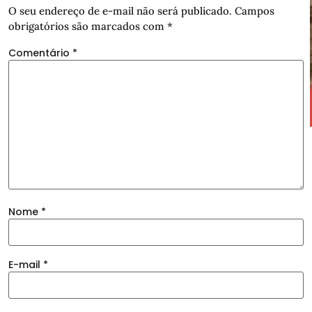
O seu endereço de e-mail não será publicado.
Campos
obrigatórios são marcados com
*
Comentário
*
Nome
*
E-mail
*