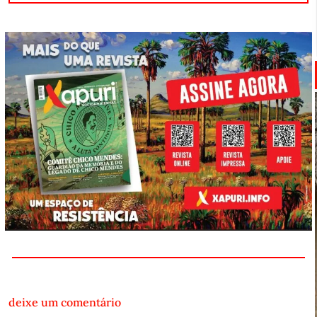
deixe um comentário