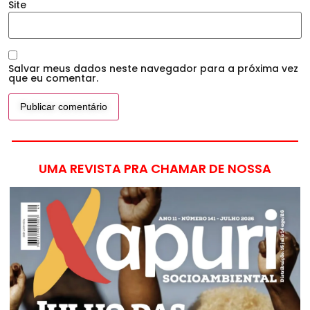
Site
Salvar meus dados neste navegador para a próxima vez
que eu comentar.
UMA REVISTA PRA CHAMAR DE NOSSA