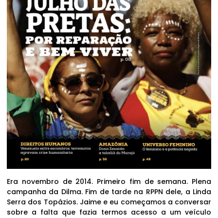
Era novembro de 2014. Primeiro fim de semana. Plena
campanha da Dilma. Fim de tarde na RPPN dele, a Linda
Serra dos Topázios. Jaime e eu começamos a conversar
sobre a falta que fazia termos acesso a um veículo