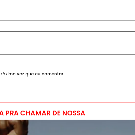
róxima vez que eu comentar.
A PRA CHAMAR DE NOSSA