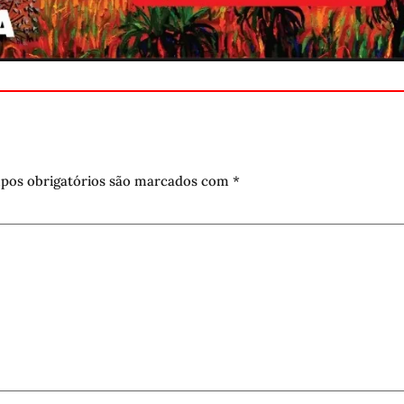
pos obrigatórios são marcados com
*