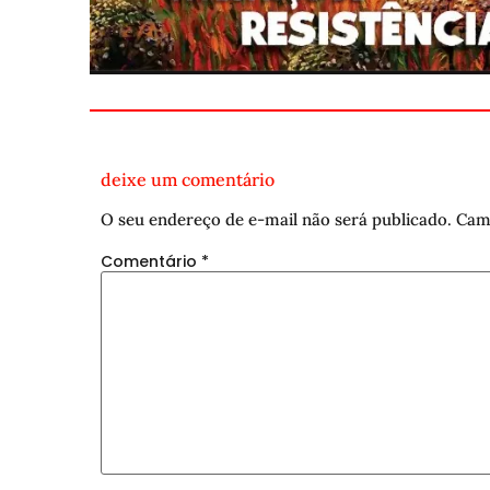
deixe um comentário
O seu endereço de e-mail não será publicado.
Cam
Comentário
*