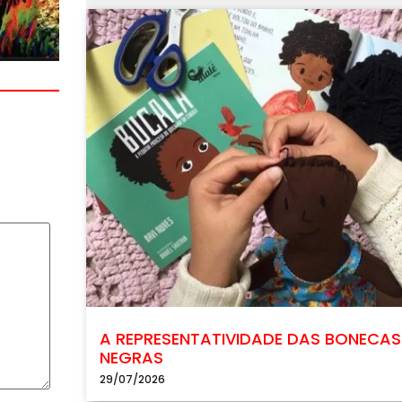
A REPRESENTATIVIDADE DAS BONECAS
NEGRAS
29/07/2026