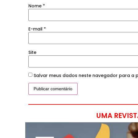
Nome
*
E-mail
*
Site
Salvar meus dados neste navegador para a p
UMA REVIST