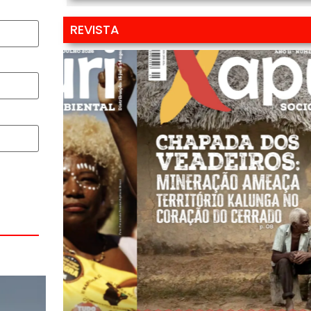
REVISTA