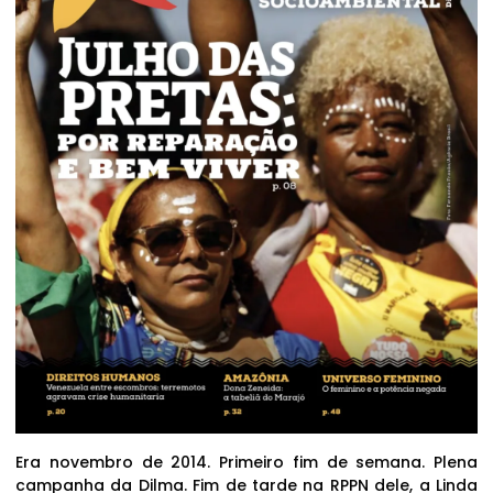
Era novembro de 2014. Primeiro fim de semana. Plena
campanha da Dilma. Fim de tarde na RPPN dele, a Linda