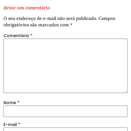
deixe um comentário
O seu endereço de e-mail não será publicado.
Campos
obrigatórios são marcados com
*
Comentário
*
Nome
*
E-mail
*