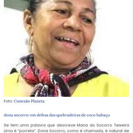
Foto:
Conexão Planeta
dona socorro: em defesa das quebradeiras de coco babaçu
Se tem uma palavra que descreve Maria do Socorro Teixeira
Lima é “porreta”. Dona Socorro, como é chamada, é natural de