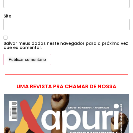
Site
Salvar meus dados neste navegador para a próxima vez
que eu comentar.
UMA REVISTA PRA CHAMAR DE NOSSA