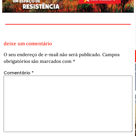
deixe um comentário
O seu endereço de e-mail não será publicado.
Campos
obrigatórios são marcados com
*
Comentário
*