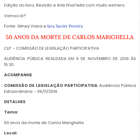
Edição do livro, Revisão e Arte final feita com muito esmero.
Vamos lá?
Fonte: Gilney Viana e
Iara Xavier Pereira
50 ANOS DA MORTE DE CARLOS MARIGHELLA
CLP – COMISSÃO DE LEGISLAÇÃO PARTICIPATIVA
AUDIÊNCIA PÚBLICA REALIZADA EM 6 DE NOVEMBRO DE 2019 ÀS
15:30
ACOMPANHE
COMISSÃO DE LEGISLAÇÃO PARTICIPATIVA
Audiência Pública
Extraordinária – 06/11/2019
DETALHES
Tema:
50 anos da morte de Carlos Marighella
Local: