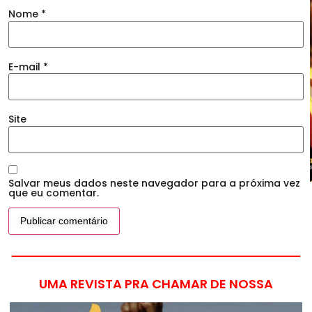
Nome
*
E-mail
*
Site
Salvar meus dados neste navegador para a próxima vez
que eu comentar.
UMA REVISTA PRA CHAMAR DE NOSSA