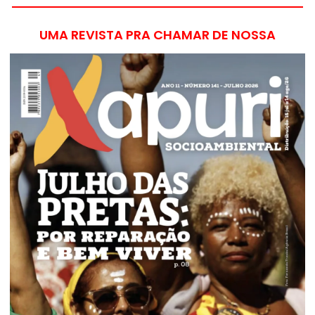
UMA REVISTA PRA CHAMAR DE NOSSA