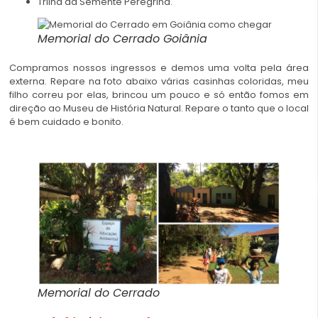
Trilha da Semente Peregrina.
Memorial do Cerrado Goiânia
Compramos nossos ingressos e demos uma volta pela área
externa. Repare na foto abaixo várias casinhas coloridas, meu
filho correu por elas, brincou um pouco e só então fomos em
direção ao Museu de História Natural. Repare o tanto que o local
é bem cuidado e bonito.
Memorial do Cerrado