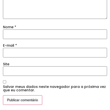
Nome
*
E-mail
*
Site
Salvar meus dados neste navegador para a próxima vez
que eu comentar.