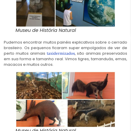
Museu de História Natural
Pudemos encontrar muitos painéis explicativos sobre o cerrado
brasileiro. Os pequenos ficaram super empolgados de ver de
perto muitos animais
, são animais preservados
taxidermizados
em sua forma e tamanho real. Vimos tigres, tamanduás, emas,
macacos e muitos outros.
Museu de História Natural