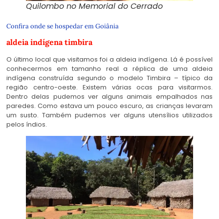
Quilombo no Memorial do Cerrado
Confira onde se hospedar em Goiânia
aldeia indígena timbira
O último local que visitamos foi a aldeia indígena. Lá é possível
conhecermos em tamanho real a réplica de uma aldeia
indígena construída segundo o modelo Timbira – típico da
região centro-oeste. Existem várias ocas para visitarmos.
Dentro delas pudemos ver alguns animais empalhados nas
paredes. Como estava um pouco escuro, as crianças levaram
um susto. Também pudemos ver alguns utensílios utilizados
pelos índios.