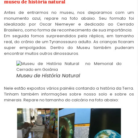
museu de história natural
Antes de entrarmos no museu, nos deparamos com um
monumento azul, repare na foto abaixo. Seu formato foi
idealizado por Oscar Niemeyer e dedicado ao Cerrado
Brasileiro, como forma de reconhecimento de sua importância.
Em seguida fomos surpreendidos pela réplica, em tamanho
real, do crânio de um Tyranossauro adulto. As crianças ficaram
super empolgadas. Dentro do Museu também puderam
encontrar muitos outros dinossauros.
Museu de História Natural
Nele estão expostos vários painéis contando a história da Terra.
Tinham também informações sobre nosso solo e sobre os
minerais. Repare no tamanho do calcário na foto abaixo: