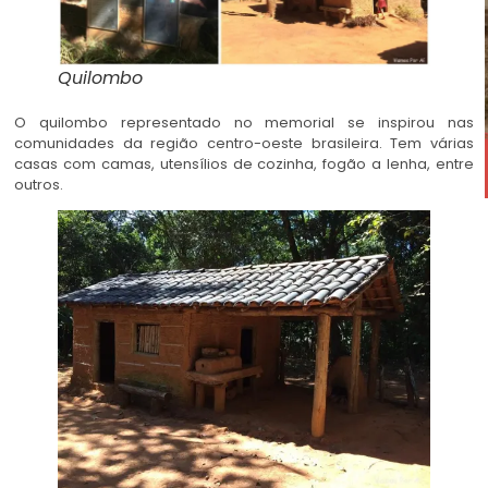
Quilombo
O quilombo representado no memorial se inspirou nas
comunidades da região centro-oeste brasileira. Tem várias
casas com camas, utensílios de cozinha, fogão a lenha, entre
outros.