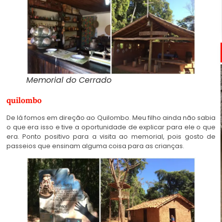
Memorial do Cerrado
quilombo
De lá fomos em direção ao Quilombo. Meu filho ainda não sabia
o que era isso e tive a oportunidade de explicar para ele o que
era. Ponto positivo para a visita ao memorial, pois gosto de
passeios que ensinam alguma coisa para as crianças.