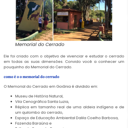
Memorial do Cerrado
Ele foi criado com o objetivo de vivenciar e estudar o cerrado
em todas as suas dimensões. Convido você a conhecer um
pouquinho do Memorial do Cerrado.
como é o o memorial do cerrado
O Memorial do Cerrado em Goiânia é dividido em:
Museu de História Natural,
Vila Cenográfica Santa Luzia,
Réplica em tamanho real de uma aldeia indígena e de
um quilombo do cerrado,
Espaço de Educação Ambiental Dalila Coelho Barbosa,
Fazenda Baraúna e