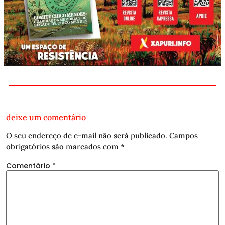
deixe um comentário
O seu endereço de e-mail não será publicado.
Campos
obrigatórios são marcados com
*
Comentário
*