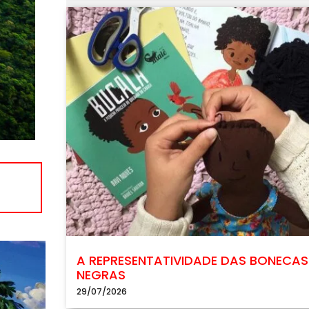
A REPRESENTATIVIDADE DAS BONECAS
NEGRAS
29/07/2026