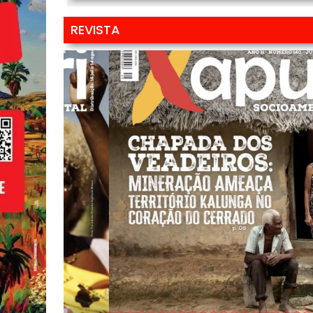
REVISTA