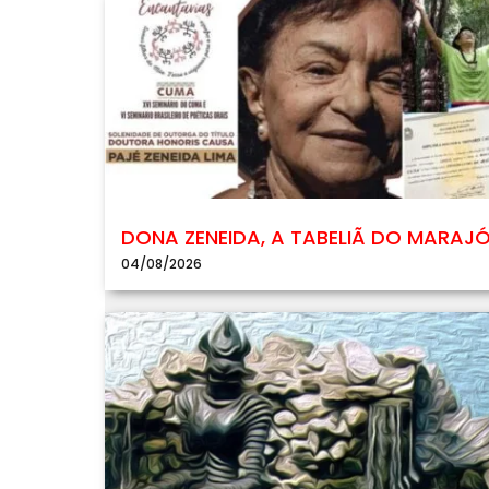
DONA ZENEIDA, A TABELIÃ DO MARAJ
04/08/2026