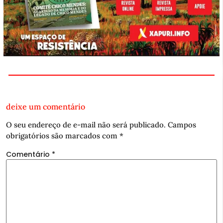
deixe um comentário
O seu endereço de e-mail não será publicado.
Campos
obrigatórios são marcados com
*
Comentário
*