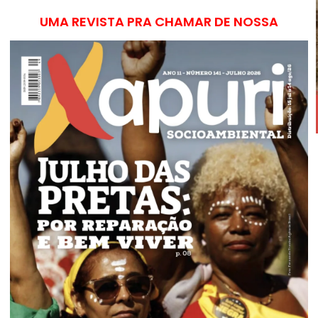
UMA REVISTA PRA CHAMAR DE NOSSA