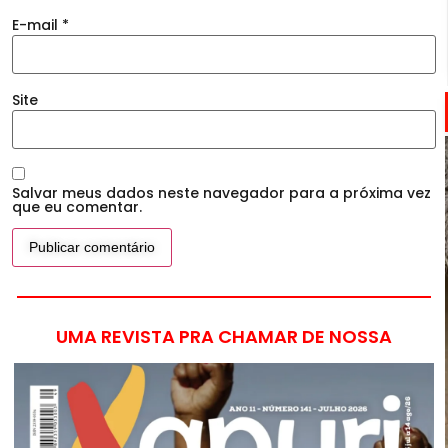
E-mail
*
Site
Salvar meus dados neste navegador para a próxima vez
que eu comentar.
UMA REVISTA PRA CHAMAR DE NOSSA