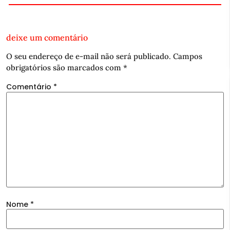
deixe um comentário
O seu endereço de e-mail não será publicado.
Campos
obrigatórios são marcados com
*
Comentário
*
Nome
*