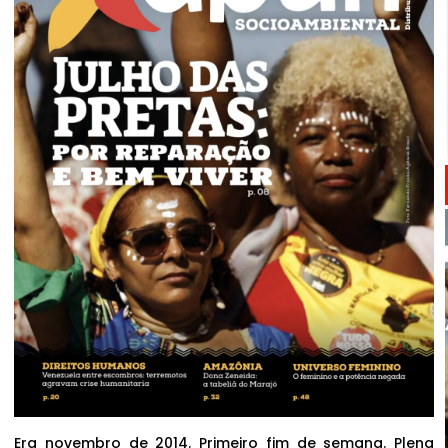
Era novembro de 2014. Primeiro fim de semana. Plena