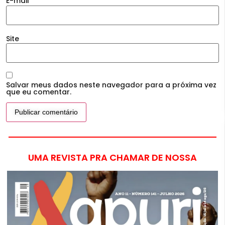
E-mail
*
Site
Salvar meus dados neste navegador para a próxima vez
que eu comentar.
UMA REVISTA PRA CHAMAR DE NOSSA