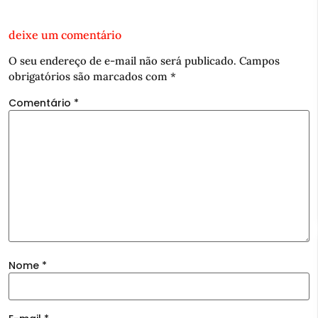
deixe um comentário
O seu endereço de e-mail não será publicado.
Campos
obrigatórios são marcados com
*
Comentário
*
Nome
*