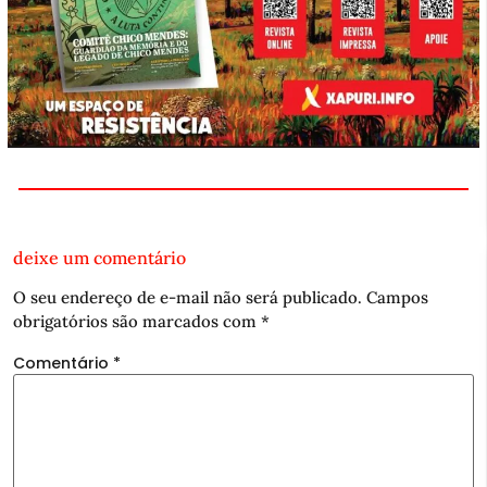
deixe um comentário
O seu endereço de e-mail não será publicado.
Campos
obrigatórios são marcados com
*
Comentário
*