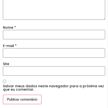
Nome
*
E-mail
*
Site
Salvar meus dados neste navegador para a próxima vez
que eu comentar.