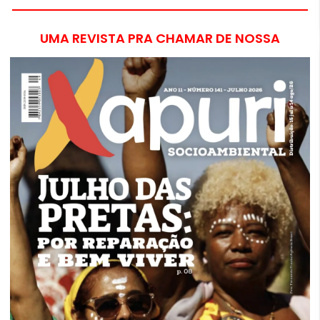
UMA REVISTA PRA CHAMAR DE NOSSA