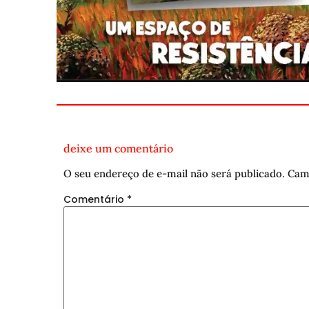
deixe um comentário
O seu endereço de e-mail não será publicado.
Cam
Comentário
*