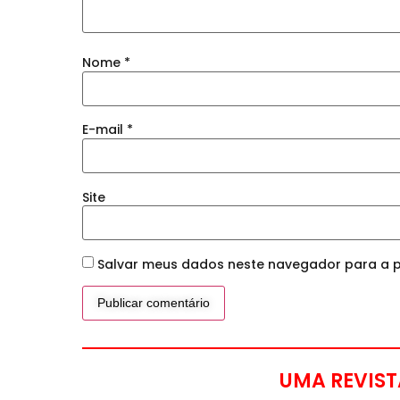
Nome
*
E-mail
*
Site
Salvar meus dados neste navegador para a p
UMA REVIST