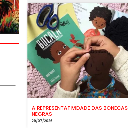
A REPRESENTATIVIDADE DAS BONECAS
NEGRAS
29/07/2026