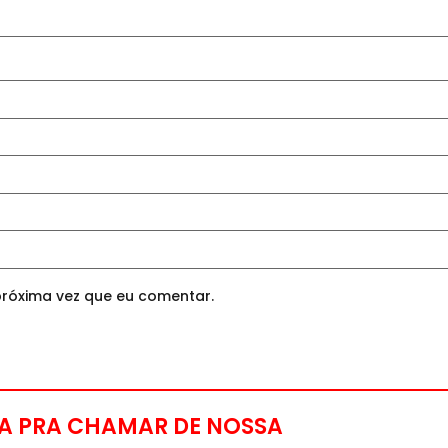
róxima vez que eu comentar.
A PRA CHAMAR DE NOSSA