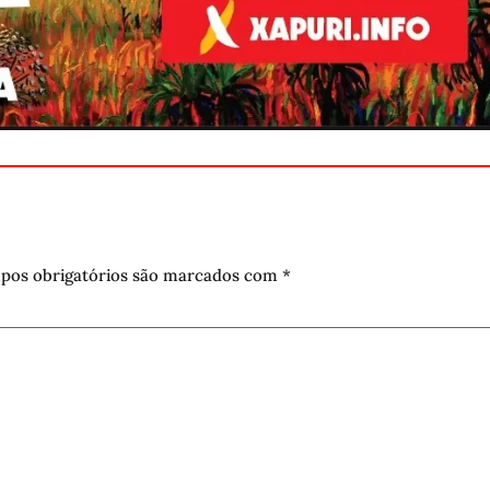
pos obrigatórios são marcados com
*