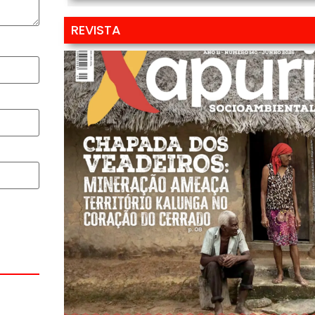
REVISTA