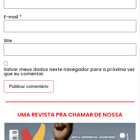
E-mail
*
Site
Salvar meus dados neste navegador para a próxima vez
que eu comentar.
UMA REVISTA PRA CHAMAR DE NOSSA