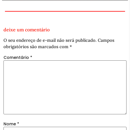
deixe um comentário
O seu endereço de e-mail não será publicado.
Campos
obrigatórios são marcados com
*
Comentário
*
Nome
*