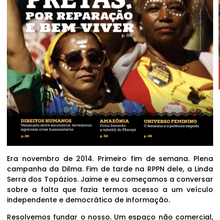
Era novembro de 2014. Primeiro fim de semana. Plena
campanha da Dilma. Fim de tarde na RPPN dele, a Linda
Serra dos Topázios. Jaime e eu começamos a conversar
sobre a falta que fazia termos acesso a um veículo
independente e democrático de informação.
Resolvemos fundar o nosso. Um espaço não comercial,