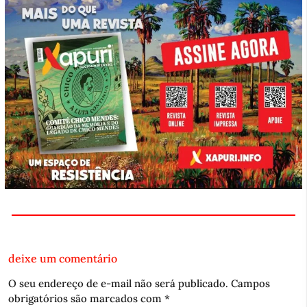
deixe um comentário
O seu endereço de e-mail não será publicado.
Campos
obrigatórios são marcados com
*