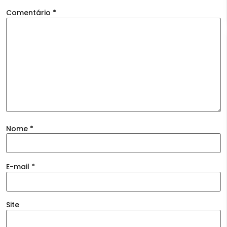
Comentário
*
Nome
*
E-mail
*
Site