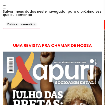
Salvar meus dados neste navegador para a próxima vez
que eu comentar.
UMA REVISTA PRA CHAMAR DE NOSSA