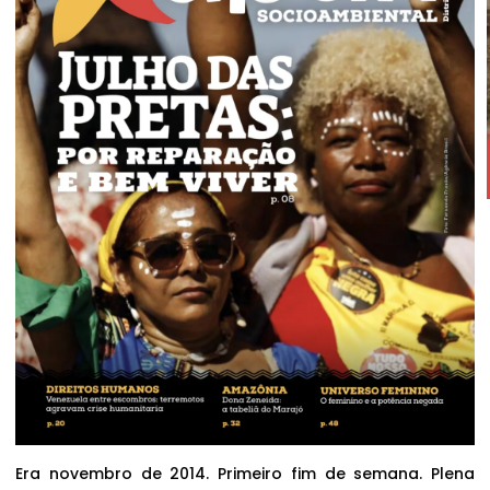
Era novembro de 2014. Primeiro fim de semana. Plena