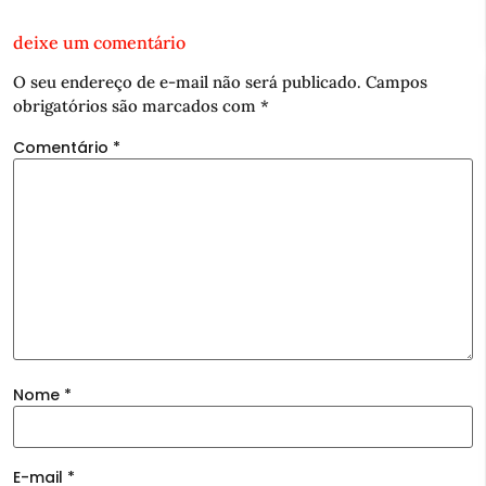
deixe um comentário
O seu endereço de e-mail não será publicado.
Campos
obrigatórios são marcados com
*
Comentário
*
Nome
*
E-mail
*