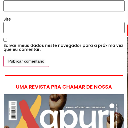
Site
Salvar meus dados neste navegador para a próxima vez
que eu comentar.
UMA REVISTA PRA CHAMAR DE NOSSA