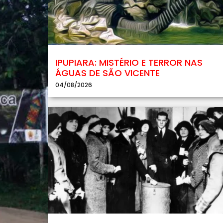
IPUPIARA: MISTÉRIO E TERROR NAS
ÁGUAS DE SÃO VICENTE
04/08/2026