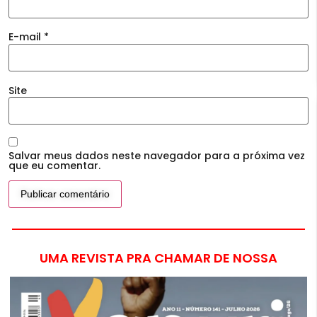
E-mail
*
Site
Salvar meus dados neste navegador para a próxima vez
que eu comentar.
UMA REVISTA PRA CHAMAR DE NOSSA