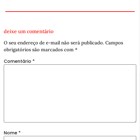
deixe um comentário
O seu endereço de e-mail não será publicado.
Campos
obrigatórios são marcados com
*
Comentário
*
Nome
*