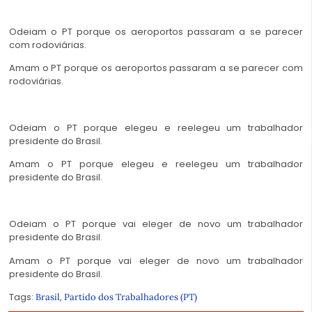
Odeiam o PT porque os aeroportos passaram a se parecer
com rodoviárias.
Amam o PT porque os aeroportos passaram a se parecer com
rodoviárias.
Odeiam o PT porque elegeu e reelegeu um trabalhador
presidente do Brasil.
Amam o PT porque elegeu e reelegeu um trabalhador
presidente do Brasil.
Odeiam o PT porque vai eleger de novo um trabalhador
presidente do Brasil.
Amam o PT porque vai eleger de novo um trabalhador
presidente do Brasil.
Tags:
,
Brasil
Partido dos Trabalhadores (PT)