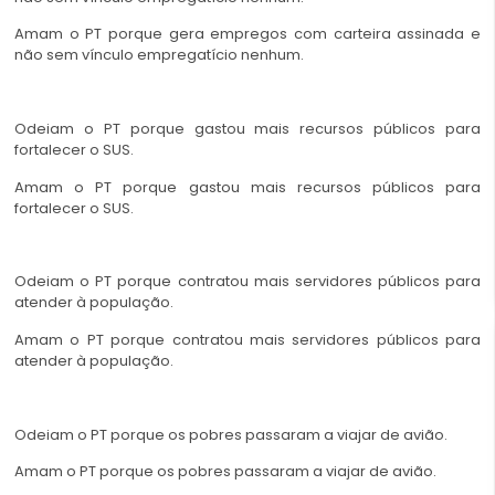
Amam o PT porque gera empregos com carteira assinada e
não sem vínculo empregatício nenhum.
Odeiam o PT porque gastou mais recursos públicos para
fortalecer o SUS.
Amam o PT porque gastou mais recursos públicos para
fortalecer o SUS.
Odeiam o PT porque contratou mais servidores públicos para
atender à população.
Amam o PT porque contratou mais servidores públicos para
atender à população.
Odeiam o PT porque os pobres passaram a viajar de avião.
Amam o PT porque os pobres passaram a viajar de avião.