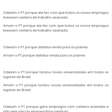
Odeiam o PT porque ele fez com que todos os novos empregos
tivessem carteira de trabalho assinada.
Amam o PT porque ele fez com que todos os novos empregos
tivessem carteira de trabalho assinada.
Odeiam o PT porque distribui renda para os pobres.
Amam o PT porque distribui renda para os pobres.
Odeiam o PT porque fundou novas universidades em todos os
lugares do Brasil.
Amam o PT porque fundou novas universidades em todos os
lugares do Brasil.
Odeiam o PT porque gera empregos com carteira assinada e
não sem vínculo empregatício nenhum.