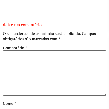
deixe um comentário
O seu endereço de e-mail não será publicado.
Campos
obrigatórios são marcados com
*
Comentário
*
Nome
*