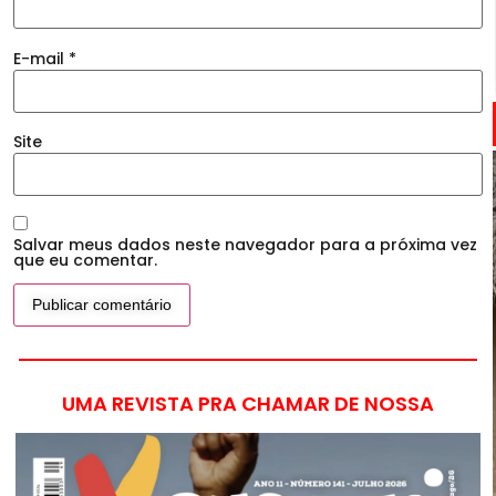
E-mail
*
Site
Salvar meus dados neste navegador para a próxima vez
que eu comentar.
UMA REVISTA PRA CHAMAR DE NOSSA