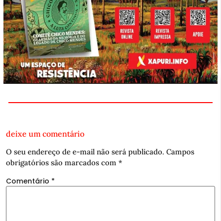
deixe um comentário
O seu endereço de e-mail não será publicado.
Campos
obrigatórios são marcados com
*
Comentário
*