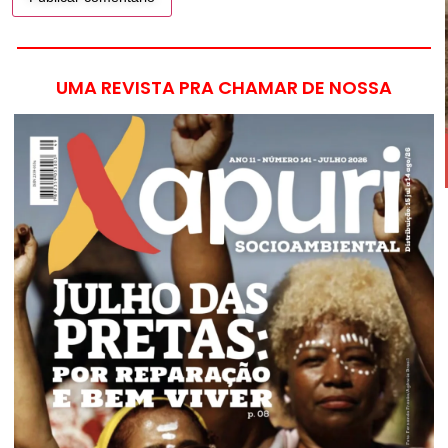
UMA REVISTA PRA CHAMAR DE NOSSA