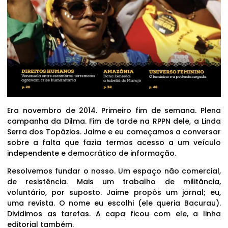
Era novembro de 2014. Primeiro fim de semana. Plena
campanha da Dilma. Fim de tarde na RPPN dele, a Linda
Serra dos Topázios. Jaime e eu começamos a conversar
sobre a falta que fazia termos acesso a um veículo
independente e democrático de informação.
Resolvemos fundar o nosso. Um espaço não comercial,
de resistência. Mais um trabalho de militância,
voluntário, por suposto. Jaime propôs um jornal; eu,
uma revista. O nome eu escolhi (ele queria Bacurau).
Dividimos as tarefas. A capa ficou com ele, a linha
editorial também.