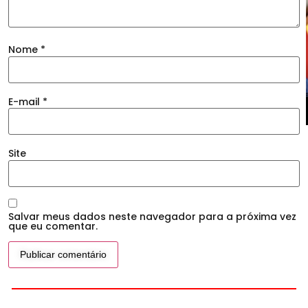
Nome
*
E-mail
*
Site
Salvar meus dados neste navegador para a próxima vez
que eu comentar.