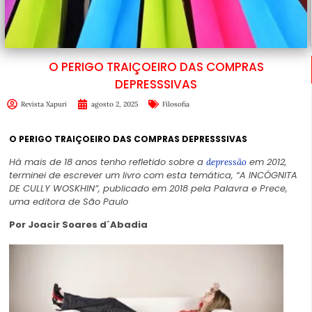
O PERIGO TRAIÇOEIRO DAS COMPRAS
DEPRESSSIVAS
Revista Xapuri
agosto 2, 2025
Filosofia
O PERIGO TRAIÇOEIRO DAS COMPRAS DEPRESSSIVAS
Há mais de 18 anos tenho refletido sobre a
em 2012,
depressão
terminei de escrever um livro com esta temática, “A INCÓGNITA
DE CULLY WOSKHIN”, publicado em 2018 pela Palavra e Prece,
uma editora de São Paulo
Por Joacir Soares d´Abadia