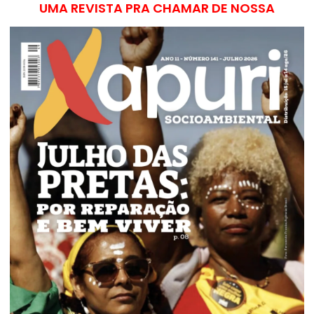
UMA REVISTA PRA CHAMAR DE NOSSA