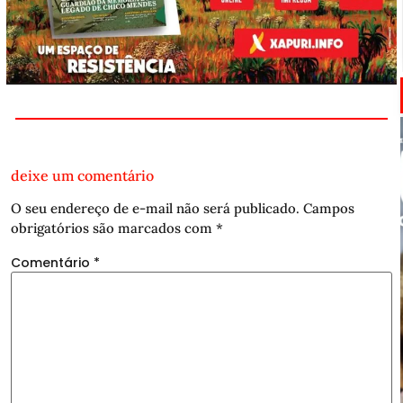
deixe um comentário
O seu endereço de e-mail não será publicado.
Campos
obrigatórios são marcados com
*
Comentário
*