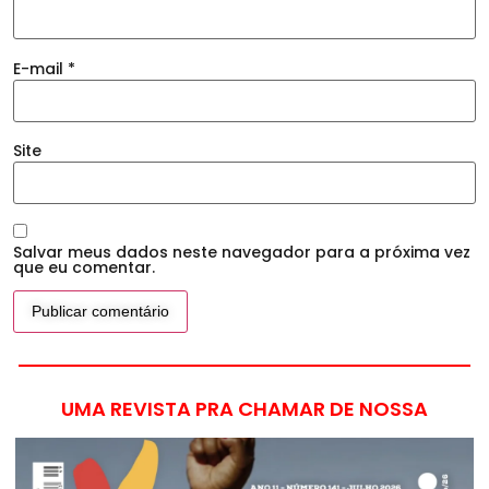
E-mail
*
Site
Salvar meus dados neste navegador para a próxima vez
que eu comentar.
UMA REVISTA PRA CHAMAR DE NOSSA