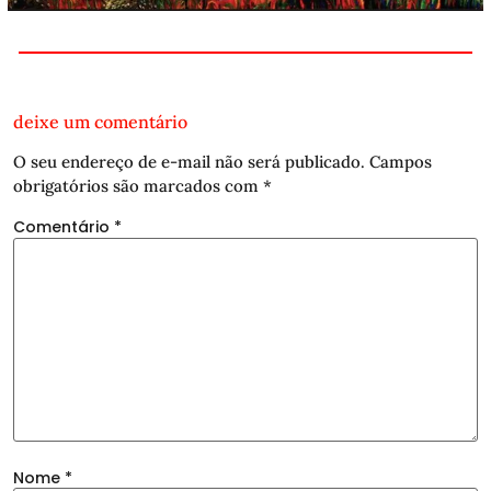
deixe um comentário
O seu endereço de e-mail não será publicado.
Campos
obrigatórios são marcados com
*
Comentário
*
Nome
*