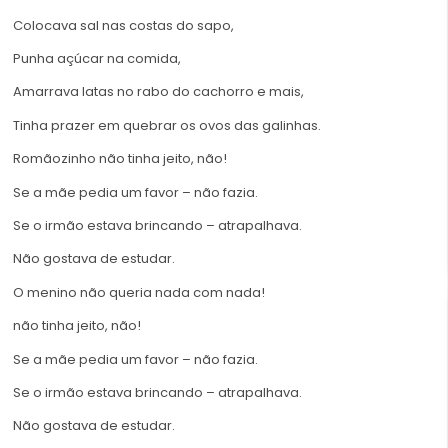
Colocava sal nas costas do sapo,
Punha açúcar na comida,
Amarrava latas no rabo do cachorro e mais,
Tinha prazer em quebrar os ovos das galinhas.
Romãozinho não tinha jeito, não!
Se a mãe pedia um favor – não fazia.
Se o irmão estava brincando – atrapalhava.
Não gostava de estudar.
O menino não queria nada com nada!
não tinha jeito, não!
Se a mãe pedia um favor – não fazia.
Se o irmão estava brincando – atrapalhava.
Não gostava de estudar.