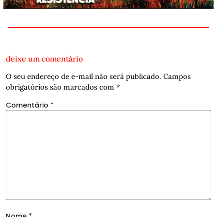
deixe um comentário
O seu endereço de e-mail não será publicado.
Campos
obrigatórios são marcados com
*
Comentário
*
Nome
*