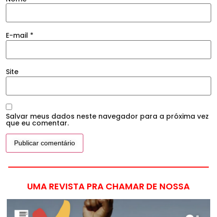
E-mail
*
Site
Salvar meus dados neste navegador para a próxima vez
que eu comentar.
UMA REVISTA PRA CHAMAR DE NOSSA