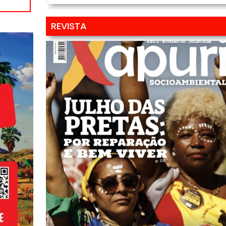
REVISTA