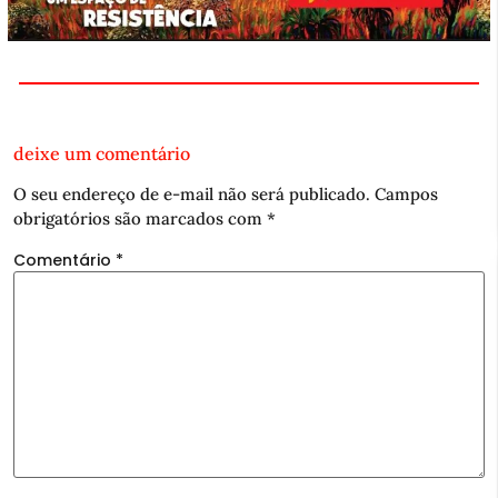
deixe um comentário
O seu endereço de e-mail não será publicado.
Campos
obrigatórios são marcados com
*
Comentário
*