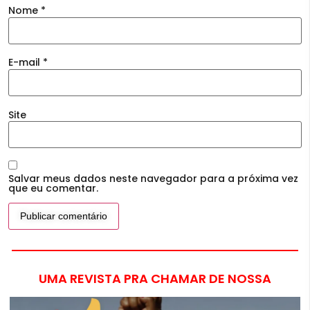
Nome
*
E-mail
*
Site
Salvar meus dados neste navegador para a próxima vez
que eu comentar.
UMA REVISTA PRA CHAMAR DE NOSSA