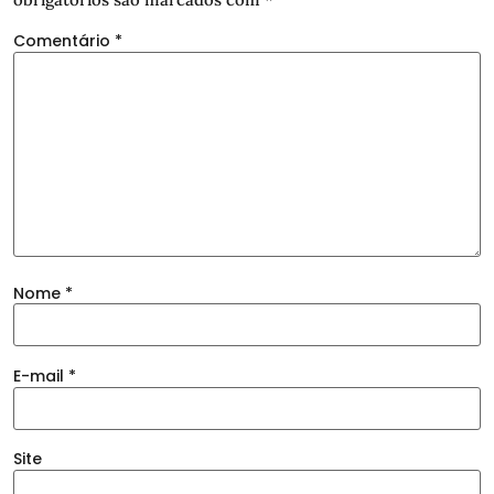
Comentário
*
Nome
*
E-mail
*
Site