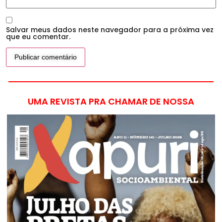
Salvar meus dados neste navegador para a próxima vez
que eu comentar.
UMA REVISTA PRA CHAMAR DE NOSSA