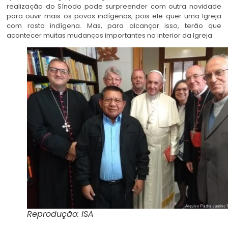
realização do Sínodo pode surpreender com outra novidade
para ouvir mais os povos indígenas, pois ele quer uma Igreja
com rosto indígena. Mas, para alcançar isso, terão que
acontecer muitas mudanças importantes no interior da Igreja.
Reprodução: ISA