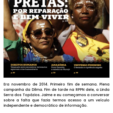
Era novembro de 2014. Primeiro fim de semana. Plena
campanha da Dilma. Fim de tarde na RPPN dele, a Linda
Serra dos Topázios. Jaime e eu começamos a conversar
sobre a falta que fazia termos acesso a um veículo
independente e democrático de informação.