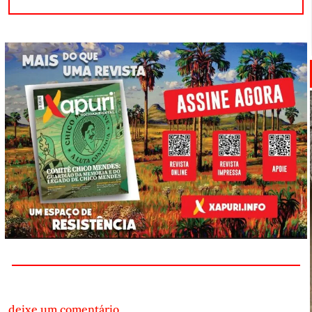
deixe um comentário