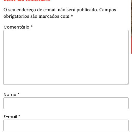
O seu endereço de e-mail não será publicado.
Campos
obrigatórios são marcados com
*
Comentário
*
Nome
*
E-mail
*