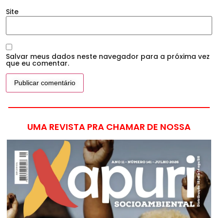
Site
Salvar meus dados neste navegador para a próxima vez
que eu comentar.
UMA REVISTA PRA CHAMAR DE NOSSA