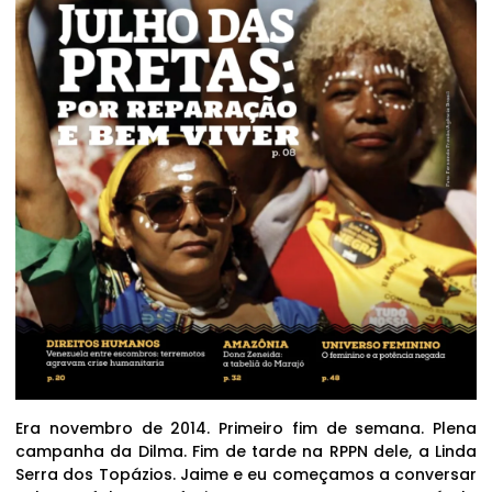
Era novembro de 2014. Primeiro fim de semana. Plena
campanha da Dilma. Fim de tarde na RPPN dele, a Linda
Serra dos Topázios. Jaime e eu começamos a conversar