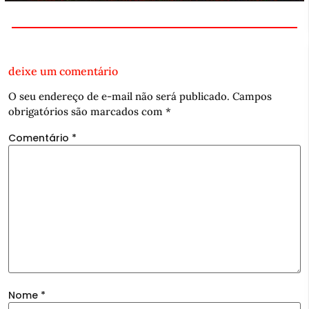
deixe um comentário
O seu endereço de e-mail não será publicado.
Campos
obrigatórios são marcados com
*
Comentário
*
Nome
*