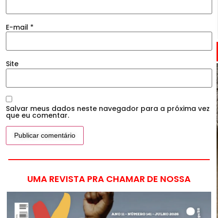
E-mail
*
Site
Salvar meus dados neste navegador para a próxima vez
que eu comentar.
UMA REVISTA PRA CHAMAR DE NOSSA