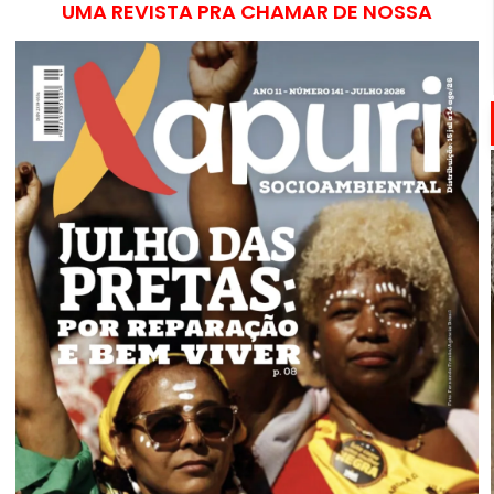
UMA REVISTA PRA CHAMAR DE NOSSA