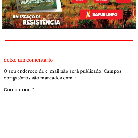
deixe um comentário
O seu endereço de e-mail não será publicado.
Campos
obrigatórios são marcados com
*
Comentário
*