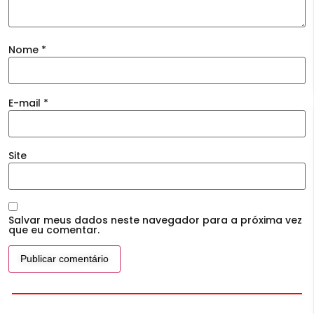
Nome
*
E-mail
*
Site
Salvar meus dados neste navegador para a próxima vez
que eu comentar.