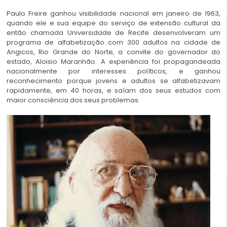
Paulo Freire ganhou visibilidade nacional em janeiro de 1963,
quando ele e sua equipe do serviço de extensão cultural da
então chamada Universidade de Recife desenvolveram um
programa de alfabetização com 300 adultos na cidade de
Angicos, Rio Grande do Norte, a convite do governador do
estado, Aloisio Maranhão. A experiência foi propagandeada
nacionalmente por interesses políticos, e ganhou
reconhecimento porque jovens e adultos se alfabetizavam
rapidamente, em 40 horas, e saíam dos seus estudos com
maior consciência dos seus problemas.