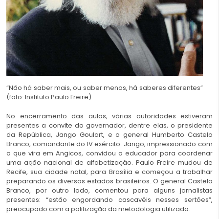
“Não há saber mais, ou saber menos, há saberes diferentes”
(foto: Instituto Paulo Freire)
No encerramento das aulas, várias autoridades estiveram
presentes a convite do governador, dentre elas, o presidente
da República, Jango Goulart, e o general Humberto Castelo
Branco, comandante do IV exército. Jango, impressionado com
o que vira em Angicos, convidou o educador para coordenar
uma ação nacional de alfabetização. Paulo Freire mudou de
Recife, sua cidade natal, para Brasília e começou a trabalhar
preparando os diversos estados brasileiros. O general Castelo
Branco, por outro lado, comentou para alguns jornalistas
presentes: “estão engordando cascavéis nesses sertões”,
preocupado com a politização da metodologia utilizada.