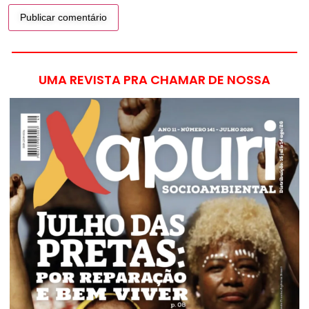
UMA REVISTA PRA CHAMAR DE NOSSA