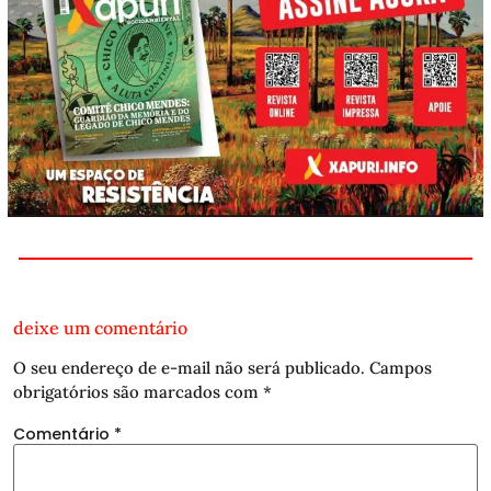
deixe um comentário
O seu endereço de e-mail não será publicado.
Campos
obrigatórios são marcados com
*
Comentário
*