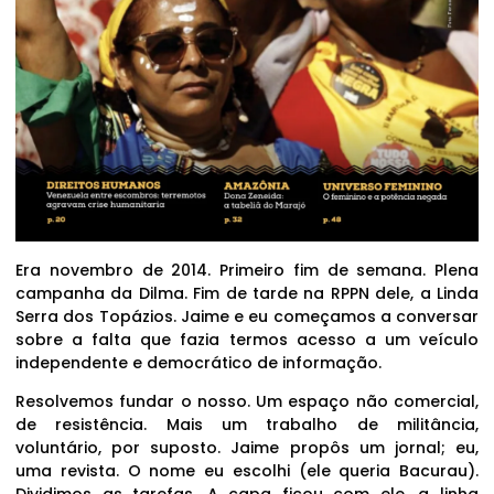
Era novembro de 2014. Primeiro fim de semana. Plena
campanha da Dilma. Fim de tarde na RPPN dele, a Linda
Serra dos Topázios. Jaime e eu começamos a conversar
sobre a falta que fazia termos acesso a um veículo
independente e democrático de informação.
Resolvemos fundar o nosso. Um espaço não comercial,
de resistência. Mais um trabalho de militância,
voluntário, por suposto. Jaime propôs um jornal; eu,
uma revista. O nome eu escolhi (ele queria Bacurau).