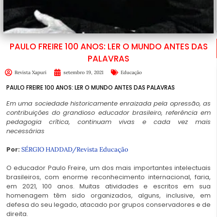
PAULO FREIRE 100 ANOS: LER O MUNDO ANTES DAS
PALAVRAS
Revista Xapuri
setembro 19, 2021
Educação
PAULO FREIRE 100 ANOS: LER O MUNDO ANTES DAS PALAVRAS
Em uma sociedade historicamente enraizada pela opressão, as
contribuições do grandioso educador brasileiro, referência em
pedagogia crítica, continuam vivas e cada vez mais
necessárias
Por:
SÉRGIO HADDAD/
Revista Educação
O educador Paulo Freire, um dos mais importantes intelectuais
brasileiros, com enorme reconhecimento internacional, faria,
em 2021, 100 anos. Muitas atividades e escritos em sua
homenagem têm sido organizados, alguns, inclusive, em
defesa do seu legado, atacado por grupos conservadores e de
direita.